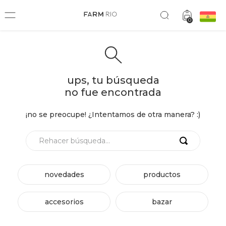
0
ups, tu búsqueda
no fue encontrada
¡no se preocupe! ¿Intentamos de otra manera? :)
Rehacer búsqueda...
novedades
productos
accesorios
bazar