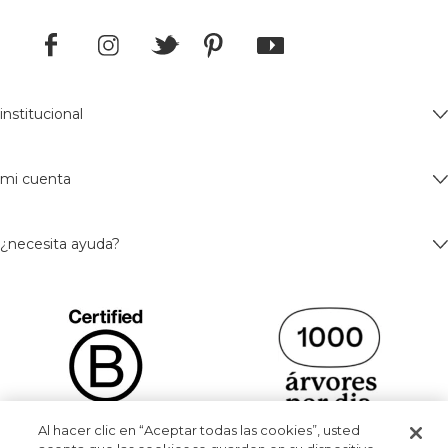
institucional
mi cuenta
¿necesita ayuda?
Al hacer clic en “Aceptar todas las cookies”, usted