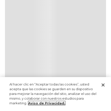
Al hacer clic en “Aceptar todas las cookies”, usted
acepta que las cookies se guarden en su dispositivo
para mejorar la navegación del sitio, analizar el uso del
mismo, y colaborar con nuestros estudios para
marketing.
Aviso de Privacidad.