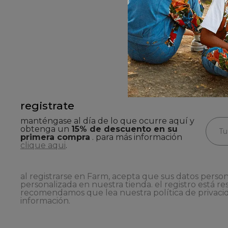
registrate
manténgase al día de lo que ocurre aquí y
obtenga un
15% de descuento en su
primera compra
. para más información
clique aqui
.
al registrarse en Farm, acepta que sus datos person
personalizada en nuestra tienda. el registro está re
recomendamos que lea nuestra
política de privaci
información.