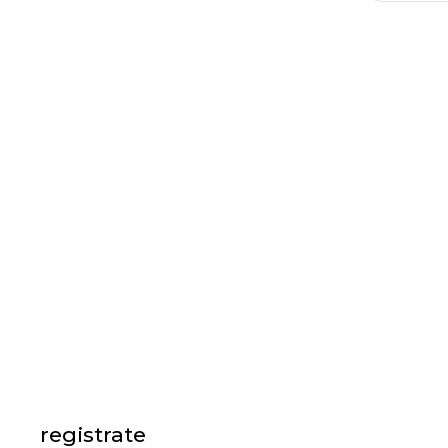
registrate