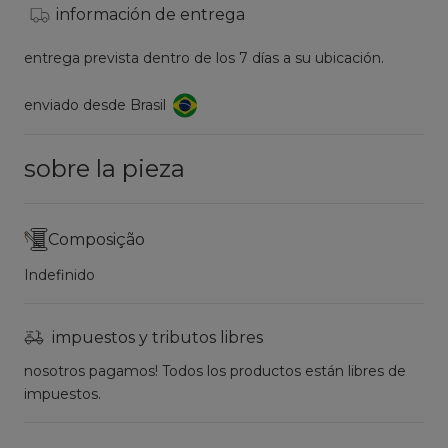
información de entrega
entrega prevista dentro de los 7 días a su ubicación.
enviado desde Brasil
sobre la pieza
Composição
Indefinido
impuestos y tributos libres
nosotros pagamos! Todos los productos están libres de
impuestos.