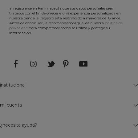
al registrarse en Farm, acepta que sus datos personales sean
tratados con el fin de ofrecerle una experiencia personalizada en
nuestra tienda. el registro está restringido a mayores de 18 años.
Antes de continuar, le recomendamos que lea nuestra
política de
privacidad
para comprender cómo se utiliza y protege su
información.
institucional
mi cuenta
¿necesita ayuda?