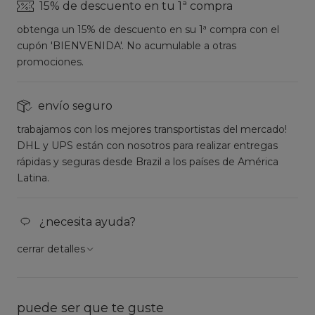
15% de descuento en tu 1ª compra
obtenga un 15% de descuento en su 1ª compra con el
cupón 'BIENVENIDA'. No acumulable a otras
promociones.
envío seguro
trabajamos con los mejores transportistas del mercado!
DHL y UPS están con nosotros para realizar entregas
rápidas y seguras desde Brazil a los países de América
Latina.
¿necesita ayuda?
cerrar detalles
puede ser que te guste