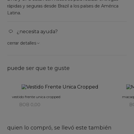
rápidas y seguras desde Brazil a los países de América
Latina.
¿necesita ayuda?
cerrar detalles
puede ser que te guste