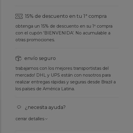
15% de descuento en tu 1ª compra
obtenga un 15% de descuento en su 1ª compra
con el cupón 'BIENVENIDA'. No acumulable a
otras promociones.
envío seguro
trabajamos con los mejores transportistas del
mercado! DHL y UPS están con nosotros para
realizar entregas rápidas y seguras desde Brazil a
los países de América Latina.
¿necesita ayuda?
cerrar detalles