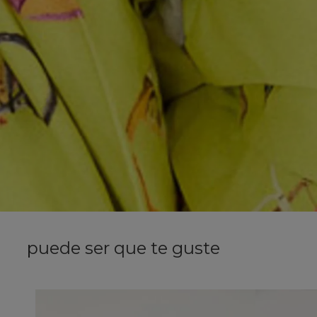
puede ser que te guste